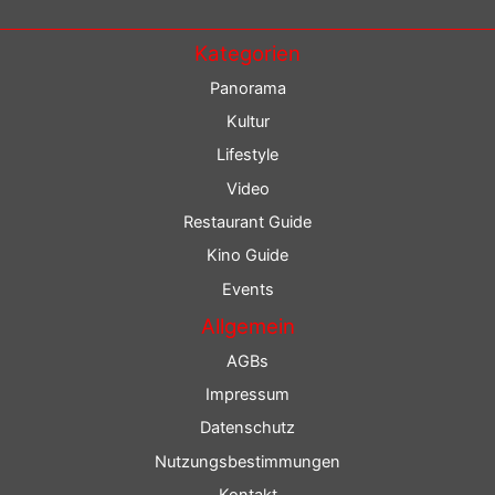
Kategorien
Panorama
Kultur
Lifestyle
Video
Restaurant Guide
Kino Guide
Events
Allgemein
AGBs
Impressum
Datenschutz
Nutzungsbestimmungen
Kontakt