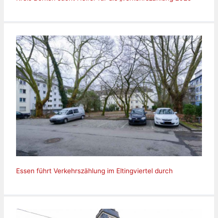
Essen führt Verkehrszählung im Eltingviertel durch