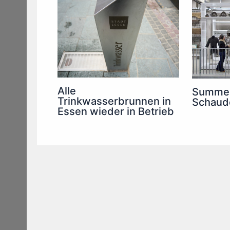
Alle
Summer
Trinkwasserbrunnen in
Schaud
Essen wieder in Betrieb