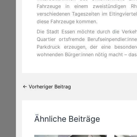
Fahrzeuge in einem zweistündigen Rh
verschiedenen Tageszeiten im Eltingviert
diese Fahrzeuge kommen.
Die Stadt Essen möchte durch die Verkeh
Quartier ortsfremde Berufseinpendler:inn
Parkdruck erzeugen, der eine besonder
wohnenden Bürger:innen nötig macht – da
←
Vorheriger Beitrag
Ähnliche Beiträge