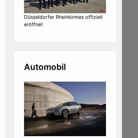
Düsseldorfer Rheinkirmes offiziell
eröffnet
Automobil