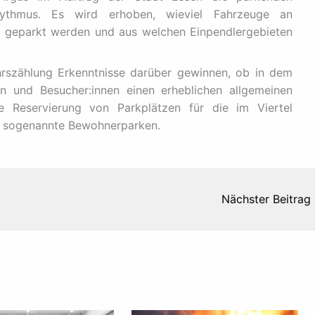
ythmus. Es wird erhoben, wieviel Fahrzeuge an
el geparkt werden und aus welchen Einpendlergebieten
rszählung Erkenntnisse darüber gewinnen, ob in dem
en und Besucher:innen einen erheblichen allgemeinen
e Reservierung von Parkplätzen für die im Viertel
s sogenannte Bewohnerparken.
Nächster Beitrag