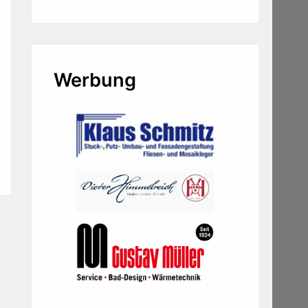
Werbung