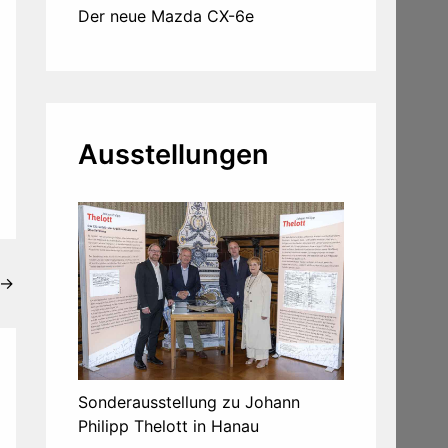
Der neue Mazda CX-6e
Ausstellungen
→
Sonderausstellung zu Johann
Philipp Thelott in Hanau