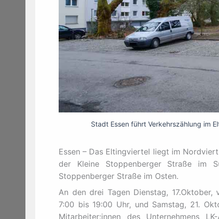
Stadt Essen führt Verkehrszählung im El
Essen – Das Eltingviertel liegt im Nordvier
der Kleine Stoppenberger Straße im 
Stoppenberger Straße im Osten.
An den drei Tagen Dienstag, 17.Oktober, 
7:00 bis 19:00 Uhr, und Samstag, 21. Okt
Mitarbeiter:innen des Unternehmens LK