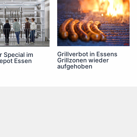
Grillverbot in Essens
 Special im
Grillzonen wieder
epot Essen
aufgehoben