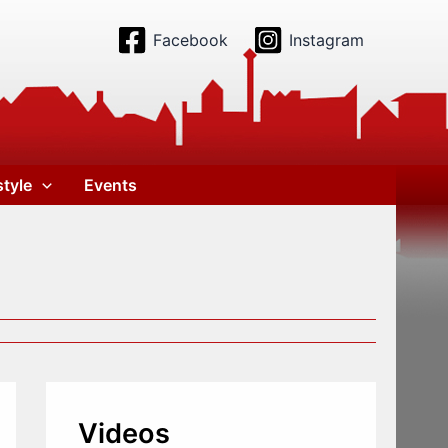
Facebook
Instagram
style
Events
Videos