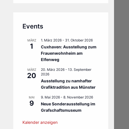
Events
1. März 2026
-
31. Oktober 2026
MÄRZ
1
Cuxhaven: Ausstellung zum
Frauenwohnheim am
Elfenweg
20. März 2026
-
13. September
MÄRZ
20
2026
Ausstellung zu namhafter
Grafiktradition aus Münster
9. Mai 2026
-
8. November 2026
MAI
9
Neue Sonderausstellung im
Grafschaftsmuseum
Kalender anzeigen