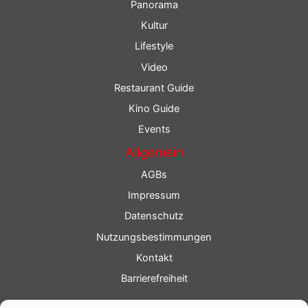
Panorama
Kultur
Lifestyle
Video
Restaurant Guide
Kino Guide
Events
Allgemein
AGBs
Impressum
Datenschutz
Nutzungsbestimmungen
Kontakt
Barrierefreiheit
Service