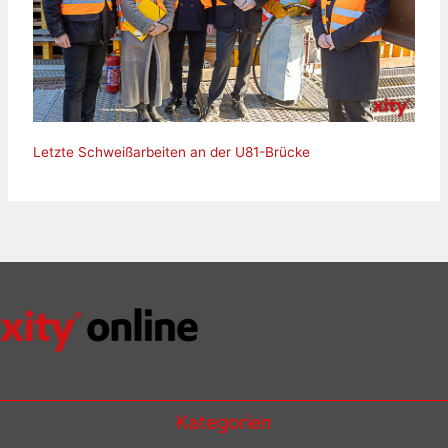
Letzte Schweißarbeiten an der U81-Brücke
Kategorien