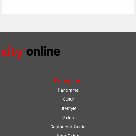
Kategorien
Panorama
Kultur
Lifestyle
Video
Restaurant Guide