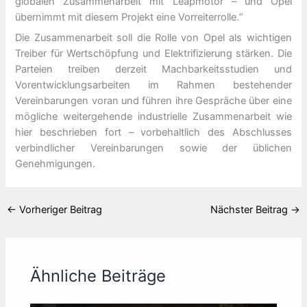
globalen Zusammenarbeit mit Leapmotor – und Opel
übernimmt mit diesem Projekt eine Vorreiterrolle.“
Die Zusammenarbeit soll die Rolle von Opel als wichtigen
Treiber für Wertschöpfung und Elektrifizierung stärken. Die
Parteien treiben derzeit Machbarkeitsstudien und
Vorentwicklungsarbeiten im Rahmen bestehender
Vereinbarungen voran und führen ihre Gespräche über eine
mögliche weitergehende industrielle Zusammenarbeit wie
hier beschrieben fort – vorbehaltlich des Abschlusses
verbindlicher Vereinbarungen sowie der üblichen
Genehmigungen.
←
Vorheriger Beitrag
Nächster Beitrag
→
Ähnliche Beiträge