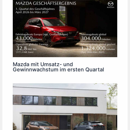
Mazda mit Umsatz- und
Gewinnwachstum im ersten Quartal