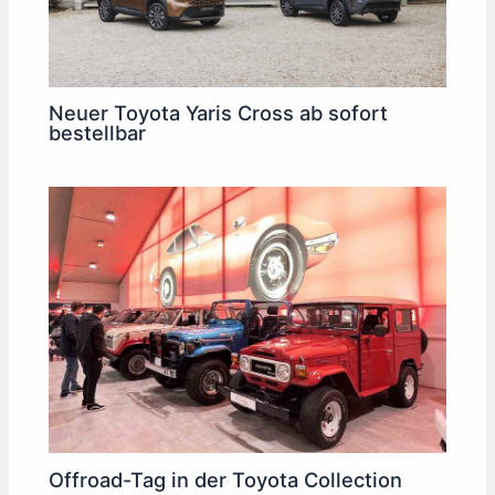
Neuer Toyota Yaris Cross ab sofort
bestellbar
Offroad-Tag in der Toyota Collection