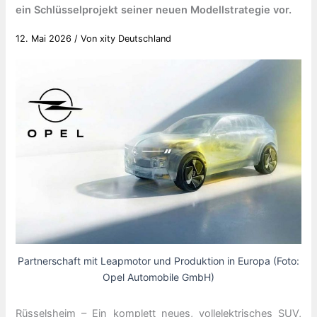
ein Schlüsselprojekt seiner neuen Modellstrategie vor.
12. Mai 2026
/ Von
xity Deutschland
Partnerschaft mit Leapmotor und Produktion in Europa (Foto:
Opel Automobile GmbH)
Rüsselsheim – Ein komplett neues, vollelektrisches SUV,