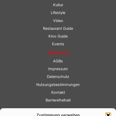
Kultur
Lifestyle
Video
Restaurant Guide
Kino Guide
Events
Allgemein
AGBs
Impressum
Datenschutz
Nutzungsbestimmungen
Kontakt
Barrierefreiheit
Service
Zustimmung verwalten