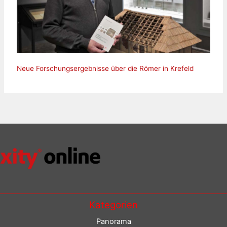
Neue Forschungsergebnisse über die Römer in Krefeld
Kategorien
Panorama