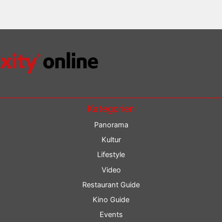
Kategorien
Panorama
Kultur
Lifestyle
Video
Restaurant Guide
Kino Guide
Events