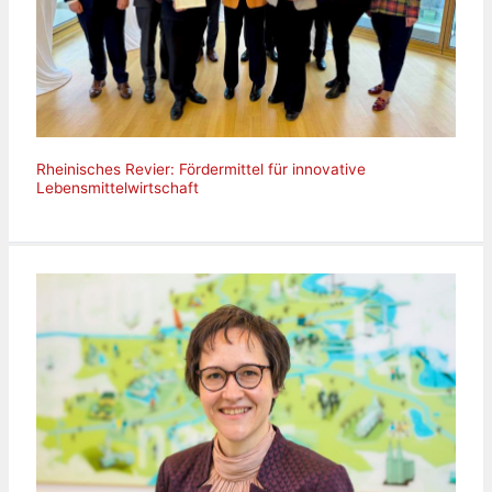
Rheinisches Revier: Fördermittel für innovative
Lebensmittelwirtschaft