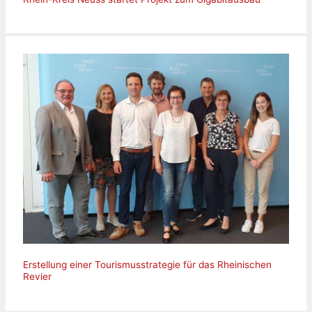
Erstellung einer Tourismusstrategie für das Rheinischen
Revier