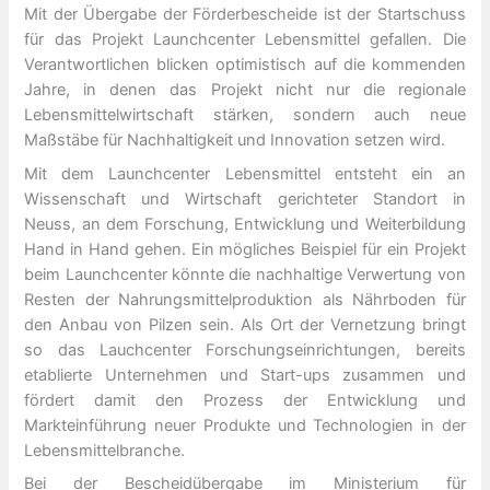
Mit der Übergabe der Förderbescheide ist der Startschuss
für das Projekt Launchcenter Lebensmittel gefallen. Die
Verantwortlichen blicken optimistisch auf die kommenden
Jahre, in denen das Projekt nicht nur die regionale
Lebensmittelwirtschaft stärken, sondern auch neue
Maßstäbe für Nachhaltigkeit und Innovation setzen wird.
Mit dem Launchcenter Lebensmittel entsteht ein an
Wissenschaft und Wirtschaft gerichteter Standort in
Neuss, an dem Forschung, Entwicklung und Weiterbildung
Hand in Hand gehen. Ein mögliches Beispiel für ein Projekt
beim Launchcenter könnte die nachhaltige Verwertung von
Resten der Nahrungsmittelproduktion als Nährboden für
den Anbau von Pilzen sein. Als Ort der Vernetzung bringt
so das Lauchcenter Forschungseinrichtungen, bereits
etablierte Unternehmen und Start-ups zusammen und
fördert damit den Prozess der Entwicklung und
Markteinführung neuer Produkte und Technologien in der
Lebensmittelbranche.
Bei der Bescheidübergabe im Ministerium für