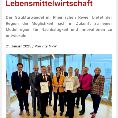
Lebensmittelwirtschaft
Der Strukturwandel im Rheinischen Revier bietet der
Region die Möglichkeit, sich in Zukunft zu einer
Modellregion für Nachhaltigkeit und Innovationen zu
entwickeln.
21. Januar 2025
/ Von
xity NRW