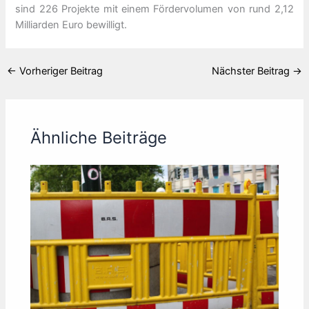
sind 226 Projekte mit einem Fördervolumen von rund 2,12
Milliarden Euro bewilligt.
←
Vorheriger Beitrag
Nächster Beitrag
→
Ähnliche Beiträge