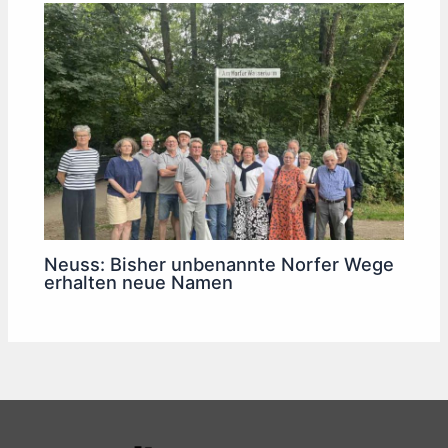
Neuss: Bisher unbenannte Norfer Wege
erhalten neue Namen