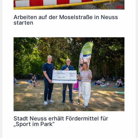
Arbeiten auf der Moselstraße in Neuss
starten
Stadt Neuss erhält Fördermittel für
„Sport im Park“