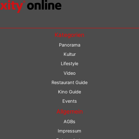
Kategorien
Panorama
Kultur
Lifestyle
Video
Restaurant Guide
Kino Guide
Events
Allgemein
AGBs
Impressum