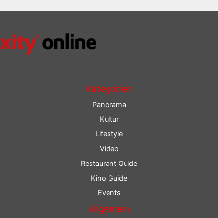
Kategorien
Panorama
Kultur
Lifestyle
Video
Restaurant Guide
Kino Guide
Events
Allgemein