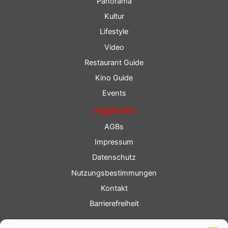
Panorama
Kultur
Lifestyle
Video
Restaurant Guide
Kino Guide
Events
Allgemein
AGBs
Impressum
Datenschutz
Nutzungsbestimmungen
Kontakt
Barrierefreiheit
Service