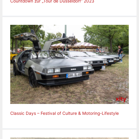
Countdown zur „Tour de Düsseldorf“ 2023
Classic Days – Festival of Culture & Motoring-Lifestyle