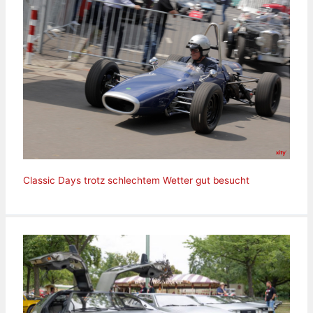
Classic Days trotz schlechtem Wetter gut besucht