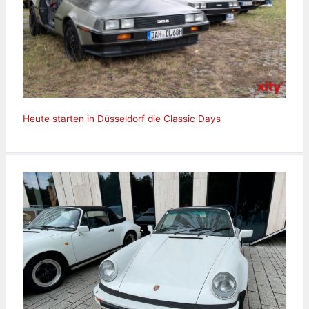
Heute starten in Düsseldorf die Classic Days