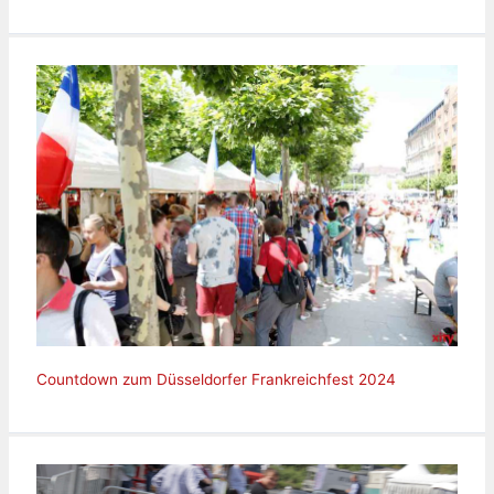
Countdown zum Düsseldorfer Frankreichfest 2024