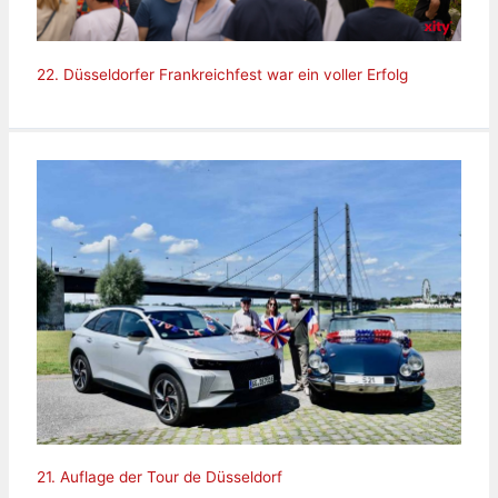
22. Düsseldorfer Frankreichfest war ein voller Erfolg
21. Auflage der Tour de Düsseldorf