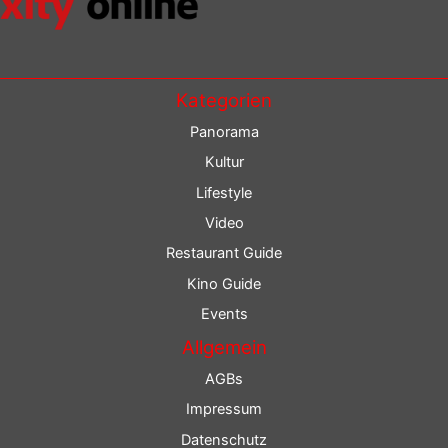
Kategorien
Panorama
Kultur
Lifestyle
Video
Restaurant Guide
Kino Guide
Events
Allgemein
AGBs
Impressum
Datenschutz