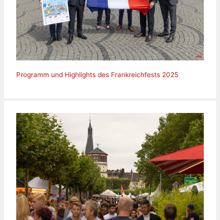
Programm und Highlights des Frankreichfests 2025