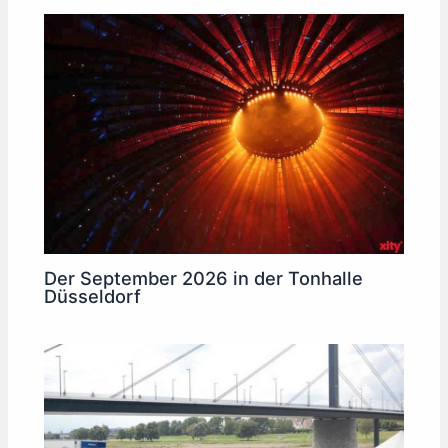
Der September 2026 in der Tonhalle
Düsseldorf