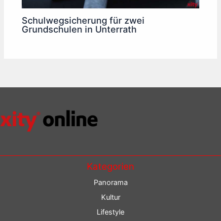
Schulwegsicherung für zwei
Grundschulen in Unterrath
Kategorien
Panorama
Kultur
Lifestyle