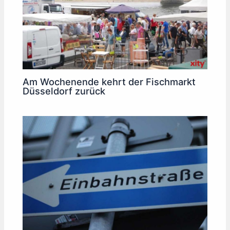
Am Wochenende kehrt der Fischmarkt
Düsseldorf zurück