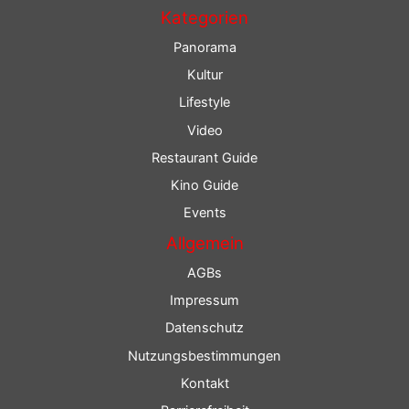
Kategorien
Panorama
Kultur
Lifestyle
Video
Restaurant Guide
Kino Guide
Events
Allgemein
AGBs
Impressum
Datenschutz
Nutzungsbestimmungen
Kontakt