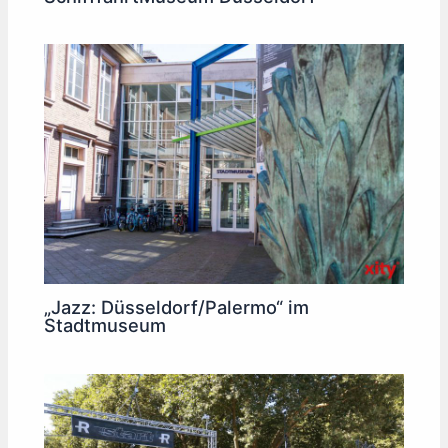
„Jazz: Düsseldorf/Palermo“ im
Stadtmuseum