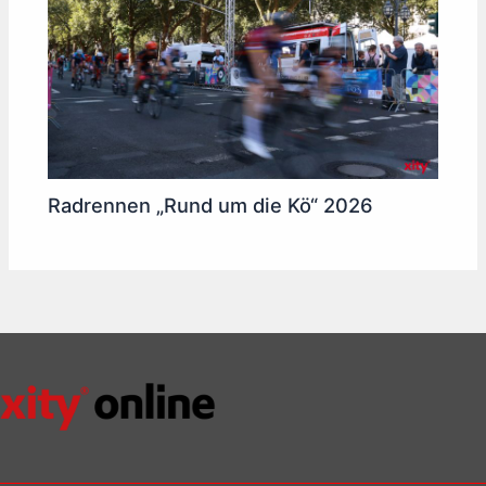
Radrennen „Rund um die Kö“ 2026