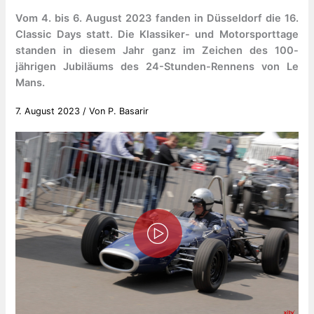
Vom 4. bis 6. August 2023 fanden in Düsseldorf die 16.
Classic Days statt. Die Klassiker- und Motorsporttage
standen in diesem Jahr ganz im Zeichen des 100-
jährigen Jubiläums des 24-Stunden-Rennens von Le
Mans.
7. August 2023
/ Von
P. Basarir