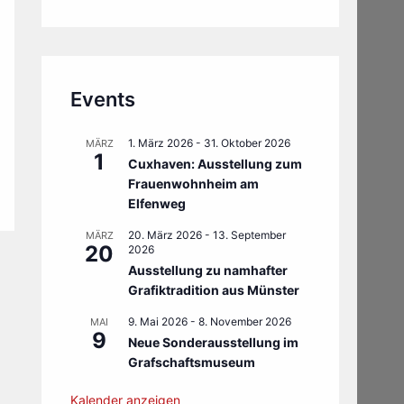
Events
1. März 2026
-
31. Oktober 2026
MÄRZ
1
Cuxhaven: Ausstellung zum
Frauenwohnheim am
Elfenweg
20. März 2026
-
13. September
MÄRZ
20
2026
Ausstellung zu namhafter
Grafiktradition aus Münster
9. Mai 2026
-
8. November 2026
MAI
9
Neue Sonderausstellung im
Grafschaftsmuseum
Kalender anzeigen