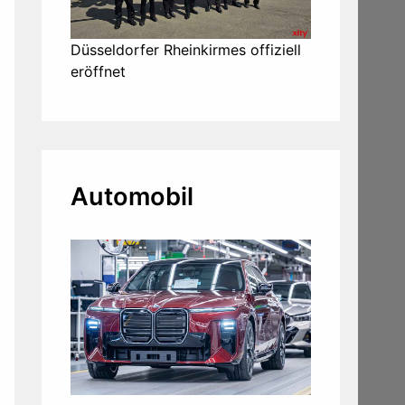
Düsseldorfer Rheinkirmes offiziell
eröffnet
Automobil