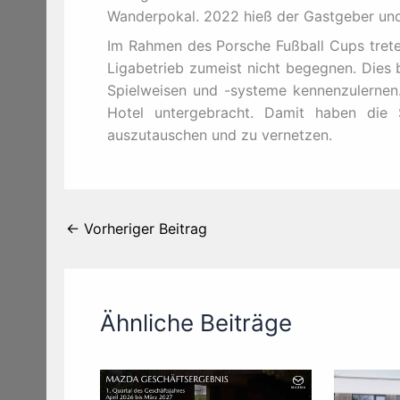
Wanderpokal. 2022 hieß der Gastgeber und
Im Rahmen des Porsche Fußball Cups trete
Ligabetrieb zumeist nicht begegnen. Dies 
Spielweisen und -systeme kennenzulernen
Hotel untergebracht. Damit haben die 
auszutauschen und zu vernetzen.
←
Vorheriger Beitrag
Ähnliche Beiträge