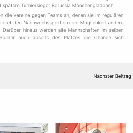
 spätere Turniersieger Borussia Mönchengladbach.
n die Vereine gegen Teams an, denen sie im regulären
bietet den Nachwuchssportlern die Möglichkeit andere
. Darüber hinaus werden alle Mannschaften im selben
Spieler auch abseits des Platzes die Chance sich
Nächster Beitrag