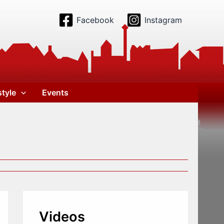
Facebook
Instagram
style
Events
Videos