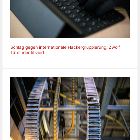
Schlag gegen internationale Hackergruppierung: Zwölf
Täter identifiziert