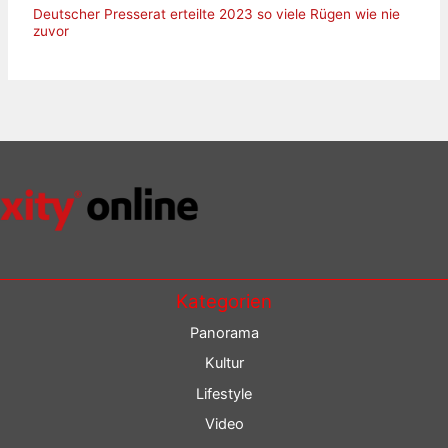
Deutscher Presserat erteilte 2023 so viele Rügen wie nie
zuvor
Kategorien
Panorama
Kultur
Lifestyle
Video