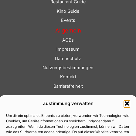
Restaurant Guide
Kino Guide
Events
Allgemein
AGBs
Impressum
Datenschutz
Nutzungsbestimmungen
Kontakt
Barrierefreiheit
Service
Zustimmung verwalten
Fotoservice
Um dir ein optimales Erlebnis zu bieten, verwenden wir Technologien wie
Videoservice
Cookies, um Geräteinformationen zu speichern und/oder darauf
Werbung
zuzugreifen. Wenn du diesen Technologien zustimmst, können wir Daten
wie das Surfverhalten oder eindeutige IDs auf dieser Website verarbeiten.