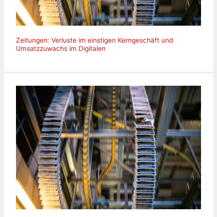
Zeitungen: Verluste im einstigen Kerngeschäft und
Umsatzzuwachs im Digitalen