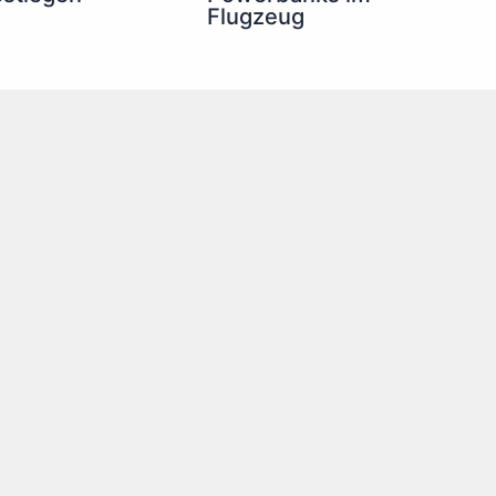
Flugzeug