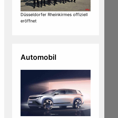
Düsseldorfer Rheinkirmes offiziell
eröffnet
Automobil