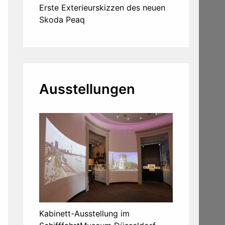
Erste Exterieurskizzen des neuen
Skoda Peaq
Ausstellungen
Kabinett-Ausstellung im