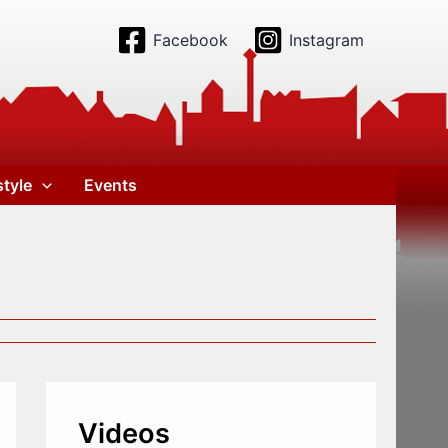
Facebook
Instagram
style
Events
Videos