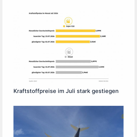
Kraftstoffpreise im Juli stark gestiegen