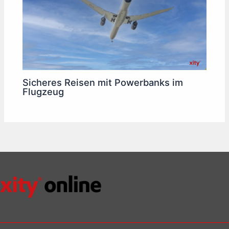
Sicheres Reisen mit Powerbanks im
Flugzeug