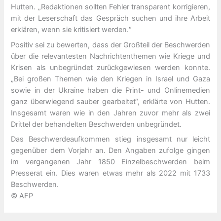
Hutten. „Redaktionen sollten Fehler transparent korrigieren,
mit der Leserschaft das Gespräch suchen und ihre Arbeit
erklären, wenn sie kritisiert werden.“
Positiv sei zu bewerten, dass der Großteil der Beschwerden
über die relevantesten Nachrichtenthemen wie Kriege und
Krisen als unbegründet zurückgewiesen werden konnte.
„Bei großen Themen wie den Kriegen in Israel und Gaza
sowie in der Ukraine haben die Print- und Onlinemedien
ganz überwiegend sauber gearbeitet“, erklärte von Hutten.
Insgesamt waren wie in den Jahren zuvor mehr als zwei
Drittel der behandelten Beschwerden unbegründet.
Das Beschwerdeaufkommen stieg insgesamt nur leicht
gegenüber dem Vorjahr an. Den Angaben zufolge gingen
im vergangenen Jahr 1850 Einzelbeschwerden beim
Presserat ein. Dies waren etwas mehr als 2022 mit 1733
Beschwerden.
© AFP