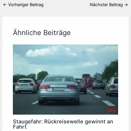
←
Vorheriger Beitrag
Nächster Beitrag
→
Ähnliche Beiträge
Staugefahr: Rückreisewelle gewinnt an
Fahrt