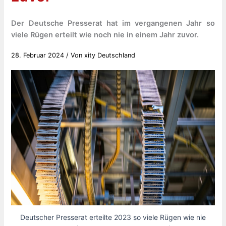
Der Deutsche Presserat hat im vergangenen Jahr so
viele Rügen erteilt wie noch nie in einem Jahr zuvor.
28. Februar 2024
/ Von
xity Deutschland
Deutscher Presserat erteilte 2023 so viele Rügen wie nie