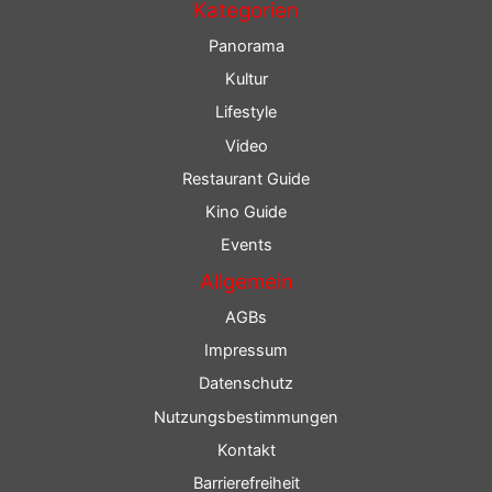
Kategorien
Panorama
Kultur
Lifestyle
Video
Restaurant Guide
Kino Guide
Events
Allgemein
AGBs
Impressum
Datenschutz
Nutzungsbestimmungen
Kontakt
Barrierefreiheit