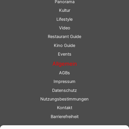
Panorama
Kultur
Lifestyle
Video
Restaurant Guide
Kino Guide
Events
Allgemein
AGBs
Impressum
Datenschutz
Nutzungsbestimmungen
Kontakt
Barrierefreiheit
Service