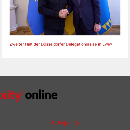
Zweiter Halt der Düsseldorfer Delegationsreise in Lwiw
Kategorien