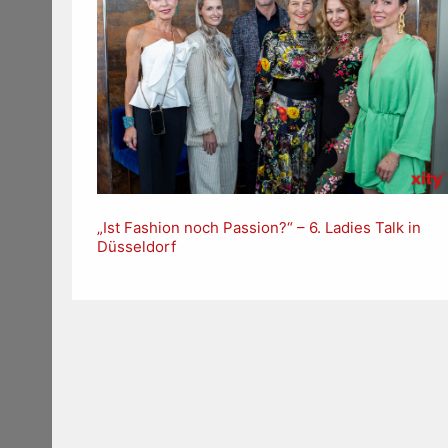
„Ist Fashion noch Passion?“ – 6. Ladies Talk in
Düsseldorf