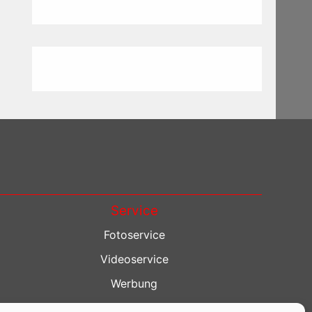
Service
Fotoservice
Videoservice
Werbung
Contenterstellung