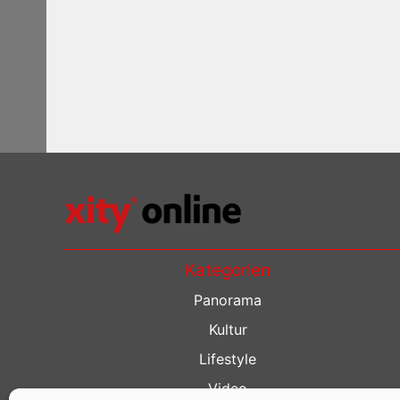
Kategorien
Panorama
Kultur
Lifestyle
Video