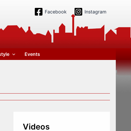
Facebook
Instagram
style
Events
Videos