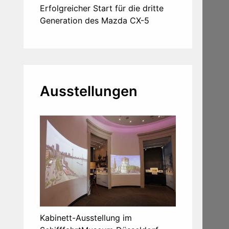
Erfolgreicher Start für die dritte
Generation des Mazda CX-5
Ausstellungen
Kabinett-Ausstellung im