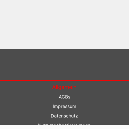
Allgemein
AGBs
Impressum
Datenschutz
Nutzungsbestimmungen