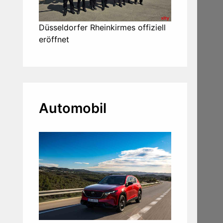
Düsseldorfer Rheinkirmes offiziell
eröffnet
Automobil