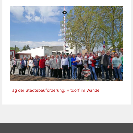
Tag der Städtebauförderung: Hitdorf im Wandel