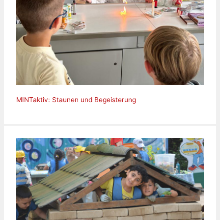
MINTaktiv: Staunen und Begeisterung