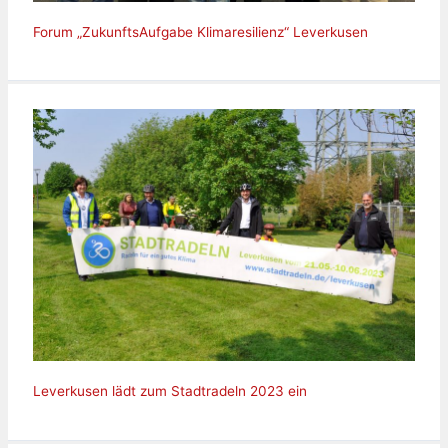
Forum „ZukunftsAufgabe Klimaresilienz“ Leverkusen
Leverkusen lädt zum Stadtradeln 2023 ein