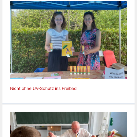
Nicht ohne UV-Schutz ins Freibad