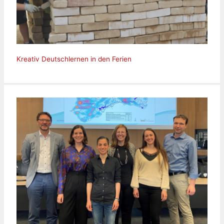
Kreativ Deutschlernen in den Ferien