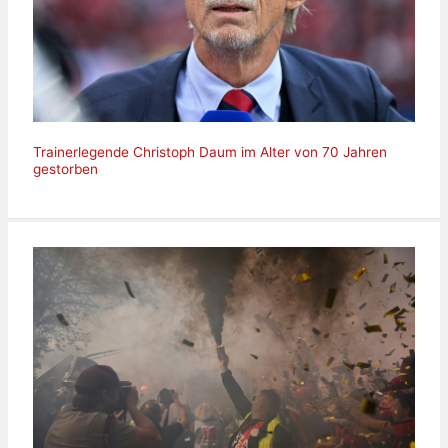
Trainerlegende Christoph Daum im Alter von 70 Jahren
gestorben