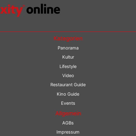
Kategorien
Panorama
Kultur
Lifestyle
Video
Restaurant Guide
Kino Guide
Events
Allgemein
AGBs
Impressum