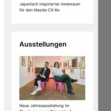
Japanisch inspirierter Innenraum
für den Mazda CX-6e
Ausstellungen
Neue Jahresausstellung im