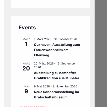
Events
1. März 2026
-
31. Oktober 2026
MÄRZ
1
Cuxhaven: Ausstellung zum
Frauenwohnheim am
Elfenweg
20. März 2026
-
13. September
MÄRZ
20
2026
Ausstellung zu namhafter
Grafiktradition aus Münster
9. Mai 2026
-
8. November 2026
MAI
9
Neue Sonderausstellung im
Grafschaftsmuseum