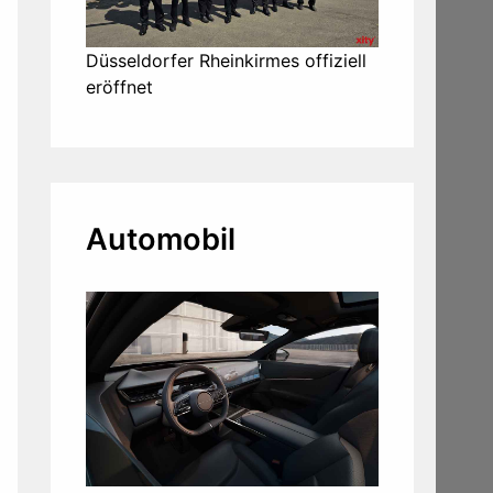
Düsseldorfer Rheinkirmes offiziell
eröffnet
Automobil