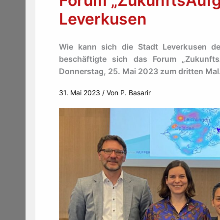
Forum „ZukunftsAufg
Leverkusen
Wie kann sich die Stadt Leverkusen d
beschäftigte sich das Forum „Zukunfts
Donnerstag, 25. Mai 2023 zum dritten Mal
31. Mai 2023
/ Von
P. Basarir