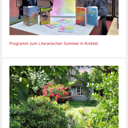
Programm zum Literarischen Sommer in Krefeld