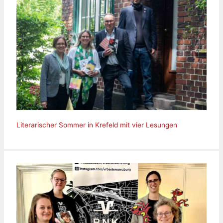
Literarischer Sommer in Krefeld mit vier Lesungen