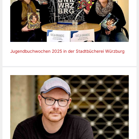
Jugendbuchwochen 2025 in der Stadtbücherei Würzburg