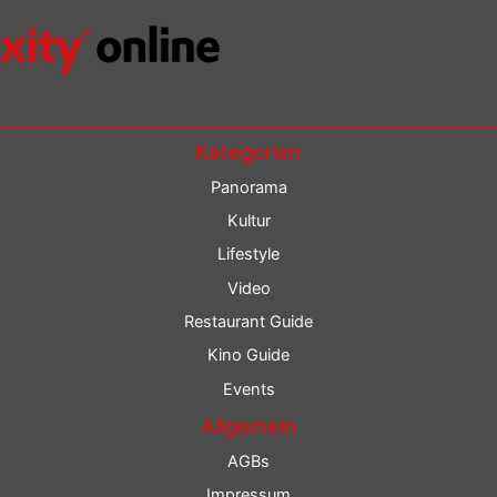
Kategorien
Panorama
Kultur
Lifestyle
Video
Restaurant Guide
Kino Guide
Events
Allgemein
AGBs
Impressum