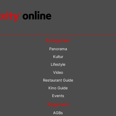
Kategorien
Panorama
Kultur
Lifestyle
Video
Restaurant Guide
Kino Guide
Events
Allgemein
AGBs