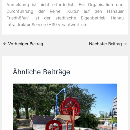
Anmeldung ist nicht erforderlich. Für Organisation und
Durchführung der Reihe „Kultur auf den Hanauer
Friedhöfen“ ist der städtische Eigenbetrieb Hanau
Infrastruktur Service (HIS) verantwortlich.
←
Vorheriger Beitrag
Nächster Beitrag
→
Ähnliche Beiträge