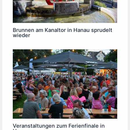
Brunnen am Kanaltor in Hanau sprudelt
wieder
Veranstaltungen zum Ferienfinale in