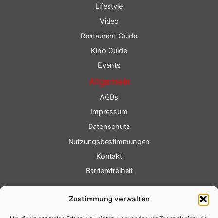
Lifestyle
Video
Restaurant Guide
Kino Guide
Events
Allgemein
AGBs
Impressum
Datenschutz
Nutzungsbestimmungen
Kontakt
Barrierefreiheit
Service
Zustimmung verwalten
Fotoservice