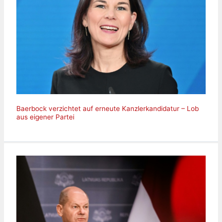
Baerbock verzichtet auf erneute Kanzlerkandidatur – Lob
aus eigener Partei