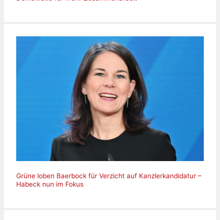
Grüne loben Baerbock für Verzicht auf Kanzlerkandidatur –
Habeck nun im Fokus