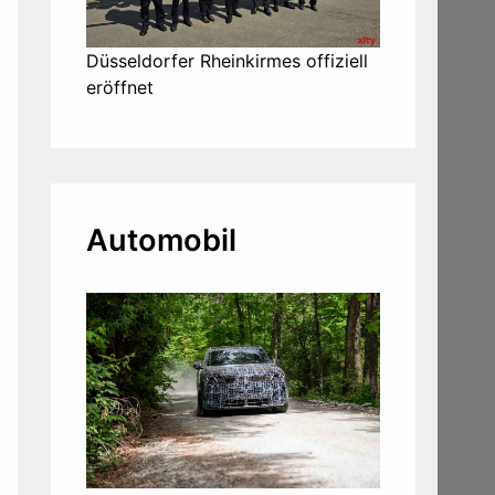
Düsseldorfer Rheinkirmes offiziell
eröffnet
Automobil