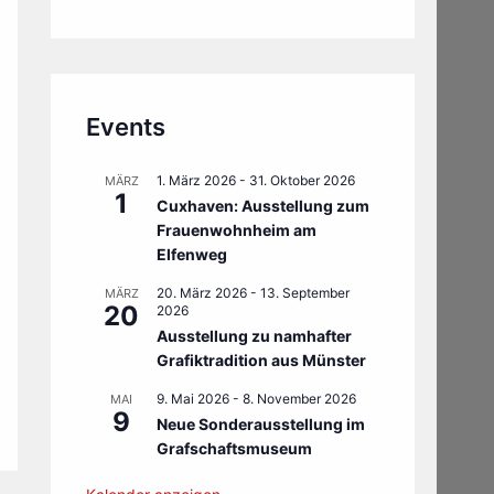
Events
1. März 2026
-
31. Oktober 2026
MÄRZ
1
Cuxhaven: Ausstellung zum
Frauenwohnheim am
Elfenweg
20. März 2026
-
13. September
MÄRZ
20
2026
Ausstellung zu namhafter
Grafiktradition aus Münster
9. Mai 2026
-
8. November 2026
MAI
9
Neue Sonderausstellung im
Grafschaftsmuseum