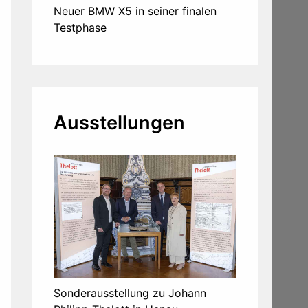
Neuer BMW X5 in seiner finalen
Testphase
Ausstellungen
Sonderausstellung zu Johann