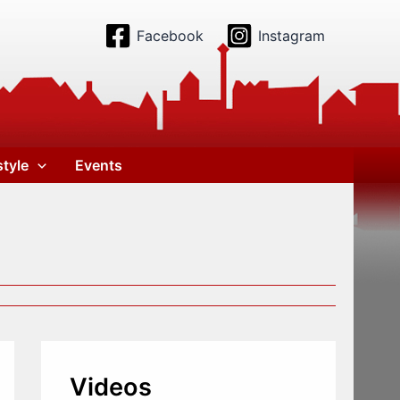
Facebook
Instagram
style
Events
Videos