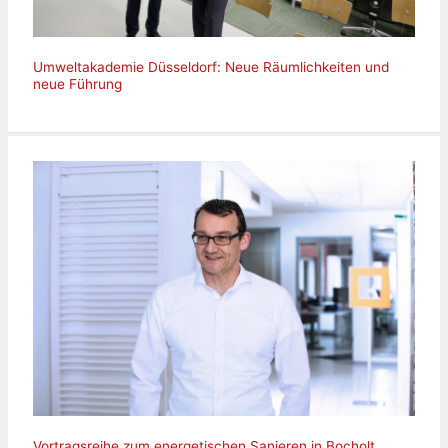
Umweltakademie Düsseldorf: Neue Räumlichkeiten und
neue Führung
Vortragsreihe zum energetischen Sanieren in Bocholt