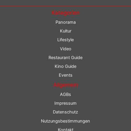
Kategorien
Panorama
Kultur
Lifestyle
Video
Restaurant Guide
Kino Guide
Events
Allgemein
AGBs
Impressum
Datenschutz
Nutzungsbestimmungen
Kontakt