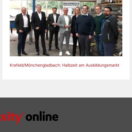
Krefeld/Mönchengladbach: Halbzeit am Ausbildungsmarkt