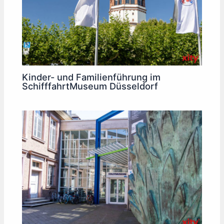
Kinder- und Familienführung im
SchifffahrtMuseum Düsseldorf