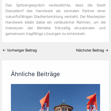
Das Spitzengespräch verdeutlichte, dass die Stadt
Düsseldorf das Handwerk als zentralen Partner einer
zukunftsfähigen Stadtentwicklung versteht. Der Masterplan
Handwerk bleibt dabei ein verlässlicher Rahmen, um die
Interessen der Betriebe frühzeitig einzubinden und
gemeinsam tragfähige Lösungen zu entwickeln.
←
Vorheriger Beitrag
Nächster Beitrag
→
Ähnliche Beiträge