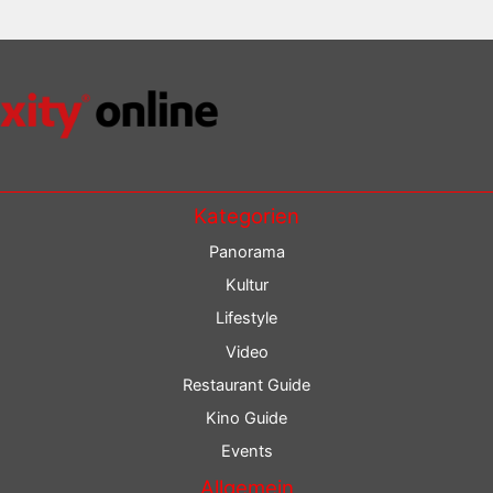
Kategorien
Panorama
Kultur
Lifestyle
Video
Restaurant Guide
Kino Guide
Events
Allgemein