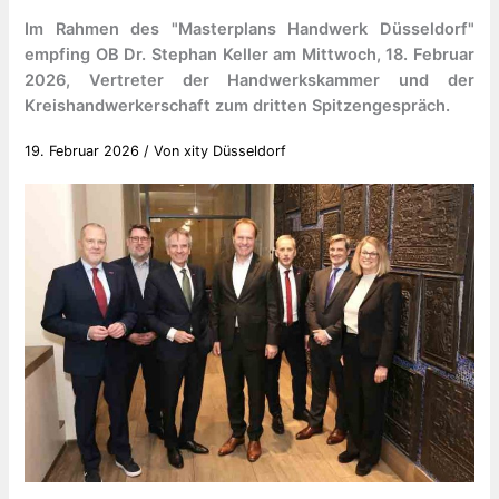
Im Rahmen des "Masterplans Handwerk Düsseldorf"
empfing OB Dr. Stephan Keller am Mittwoch, 18. Februar
2026, Vertreter der Handwerkskammer und der
Kreishandwerkerschaft zum dritten Spitzengespräch.
19. Februar 2026
/ Von
xity Düsseldorf