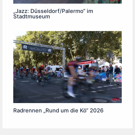
„Jazz: Düsseldorf/Palermo“ im
Stadtmuseum
Radrennen „Rund um die Kö“ 2026