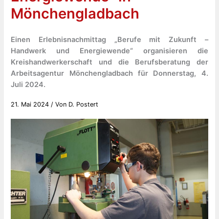
Mönchengladbach
Einen Erlebnisnachmittag „Berufe mit Zukunft –
Handwerk und Energiewende“ organisieren die
Kreishandwerkerschaft und die Berufsberatung der
Arbeitsagentur Mönchengladbach für Donnerstag, 4.
Juli 2024.
21. Mai 2024
/ Von
D. Postert