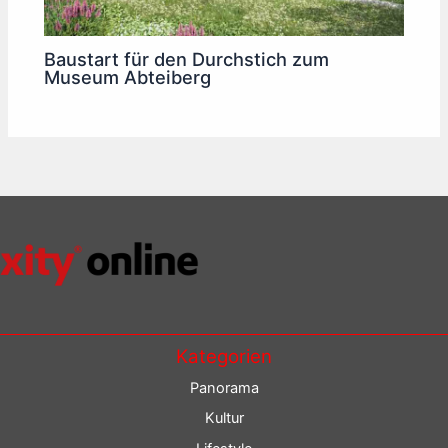
Baustart für den Durchstich zum
Museum Abteiberg
Kategorien
Panorama
Kultur