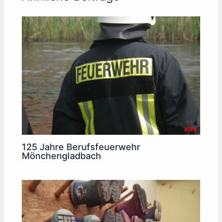
125 Jahre Berufsfeuerwehr
Mönchengladbach