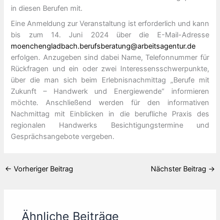
in diesen Berufen mit.
Eine Anmeldung zur Veranstaltung ist erforderlich und kann
bis zum 14. Juni 2024 über die E-Mail-Adresse
moenchengladbach.berufsberatung@arbeitsagentur.de
erfolgen. Anzugeben sind dabei Name, Telefonnummer für
Rückfragen und ein oder zwei Interessensschwerpunkte,
über die man sich beim Erlebnisnachmittag „Berufe mit
Zukunft – Handwerk und Energiewende“ informieren
möchte. Anschließend werden für den informativen
Nachmittag mit Einblicken in die berufliche Praxis des
regionalen Handwerks Besichtigungstermine und
Gesprächsangebote vergeben.
←
Vorheriger Beitrag
Nächster Beitrag
→
Ähnliche Beiträge