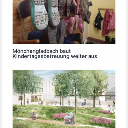
Mönchengladbach baut
Kindertagesbetreuung weiter aus