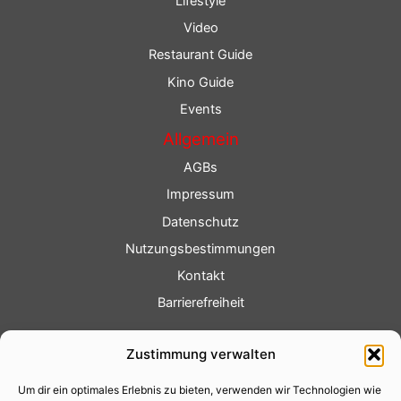
Lifestyle
Video
Restaurant Guide
Kino Guide
Events
Allgemein
AGBs
Impressum
Datenschutz
Nutzungsbestimmungen
Kontakt
Barrierefreiheit
Service
Zustimmung verwalten
Fotoservice
Um dir ein optimales Erlebnis zu bieten, verwenden wir Technologien wie
Videoservice