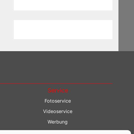
Service
Fotoservice
Videoservice
Werbung
Contenterstellung