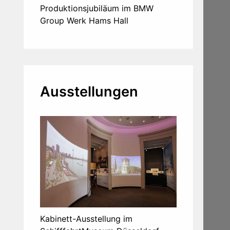
Produktionsjubiläum im BMW
Group Werk Hams Hall
Ausstellungen
Kabinett-Ausstellung im