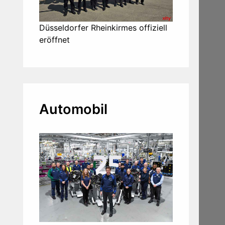
Düsseldorfer Rheinkirmes offiziell
eröffnet
Automobil