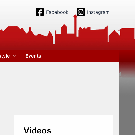
Facebook
Instagram
style
Events
Videos