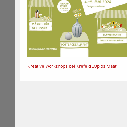
Kreative Workshops bei Krefeld „Op dä Maat“