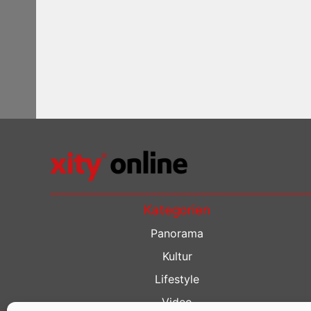
Kategorien
Panorama
Kultur
Lifestyle
Video