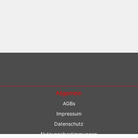
Allgemein
AGBs
Impressum
Datenschutz
Nutzungsbestimmungen