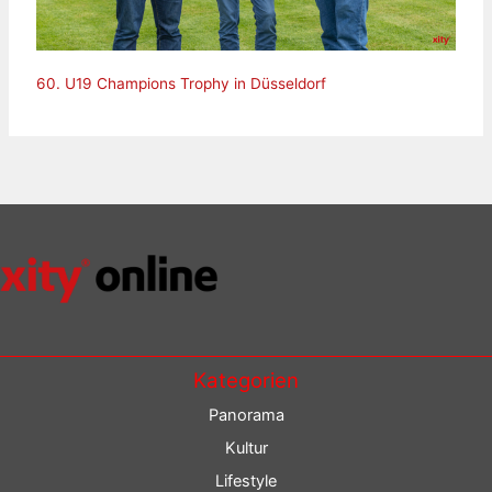
60. U19 Champions Trophy in Düsseldorf
Kategorien
Panorama
Kultur
Lifestyle