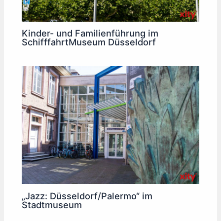
Kinder- und Familienführung im
SchifffahrtMuseum Düsseldorf
„Jazz: Düsseldorf/Palermo“ im
Stadtmuseum