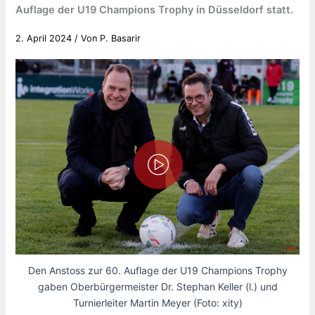
Auflage der U19 Champions Trophy in Düsseldorf statt.
2. April 2024
/ Von
P. Basarir
Den Anstoss zur 60. Auflage der U19 Champions Trophy
gaben Oberbürgermeister Dr. Stephan Keller (l.) und
Turnierleiter Martin Meyer (Foto: xity)