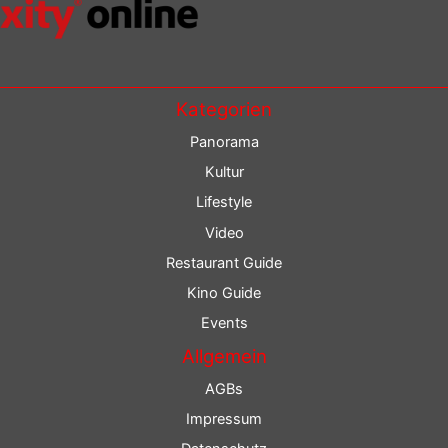
Kategorien
Panorama
Kultur
Lifestyle
Video
Restaurant Guide
Kino Guide
Events
Allgemein
AGBs
Impressum