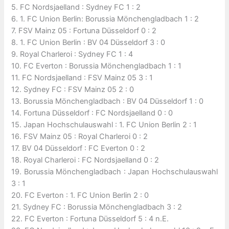
5. FC Nordsjaelland : Sydney FC 1 : 2
6. 1. FC Union Berlin: Borussia Mönchengladbach 1 : 2
7. FSV Mainz 05 : Fortuna Düsseldorf 0 : 2
8. 1. FC Union Berlin : BV 04 Düsseldorf 3 : 0
9. Royal Charleroi : Sydney FC 1 : 4
10. FC Everton : Borussia Mönchengladbach 1 : 1
11. FC Nordsjaelland : FSV Mainz 05 3 : 1
12. Sydney FC : FSV Mainz 05 2 : 0
13. Borussia Mönchengladbach : BV 04 Düsseldorf 1 : 0
14. Fortuna Düsseldorf : FC Nordsjaelland 0 : 0
15. Japan Hochschulauswahl : 1. FC Union Berlin 2 : 1
16. FSV Mainz 05 : Royal Charleroi 0 : 2
17. BV 04 Düsseldorf : FC Everton 0 : 2
18. Royal Charleroi : FC Nordsjaelland 0 : 2
19. Borussia Mönchengladbach : Japan Hochschulauswahl
3 : 1
20. FC Everton : 1. FC Union Berlin 2 : 0
21. Sydney FC : Borussia Mönchengladbach 3 : 2
22. FC Everton : Fortuna Düsseldorf 5 : 4 n.E.