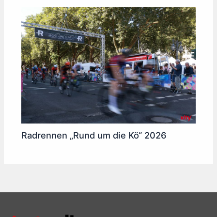
Radrennen „Rund um die Kö“ 2026