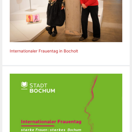
Internationaler Frauentag in Bocholt