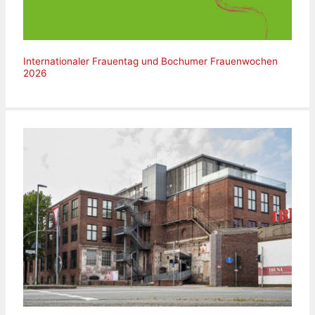
Internationaler Frauentag und Bochumer Frauenwochen
2026