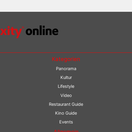
Kategorien
Panorama
Kultur
Lifestyle
Video
Restaurant Guide
Kino Guide
Events
Allgemein