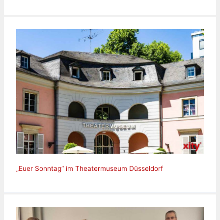
„Euer Sonntag“ im Theatermuseum Düsseldorf