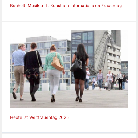
Bocholt: Musik trifft Kunst am Internationalen Frauentag
Heute ist Weltfrauentag 2025