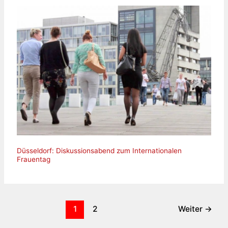
Düsseldorf: Diskussionsabend zum Internationalen
Frauentag
1
2
Weiter
→