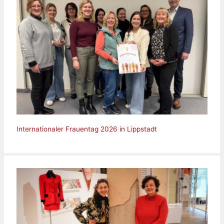
Internationaler Frauentag 2026 in Lippstadt