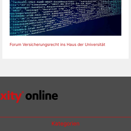
Forum Versicherungsrecht ins Haus der Universität
Kategorien