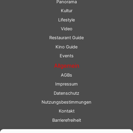
Panorama
Kultur
Lifestyle
Video
Restaurant Guide
Kino Guide
Events
Allgemein
AGBs
Impressum
Datenschutz
Nutzungsbestimmungen
Kontakt
Barrierefreiheit
Service