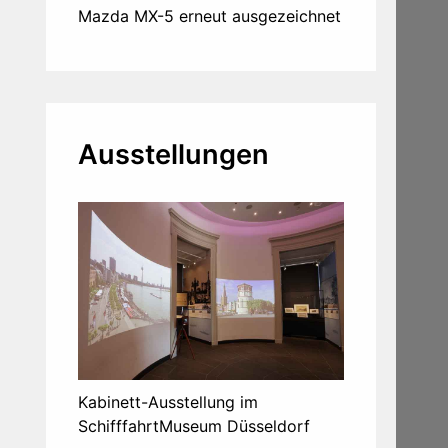
Mazda MX-5 erneut ausgezeichnet
Ausstellungen
Kabinett-Ausstellung im
SchifffahrtMuseum Düsseldorf