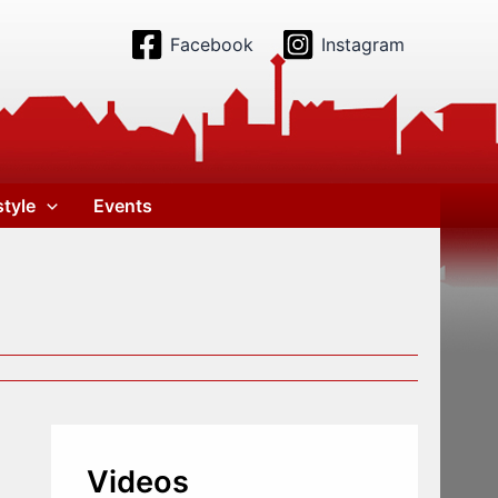
Facebook
Instagram
style
Events
Videos