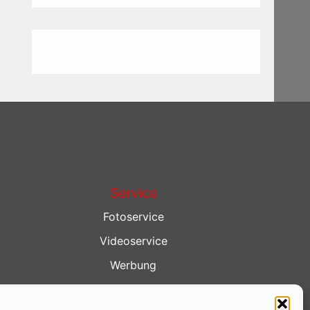
Service
Fotoservice
Videoservice
Werbung
Contenterstellung