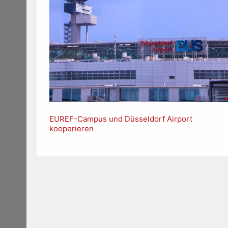
EUREF-Campus und Düsseldorf Airport
kooperieren