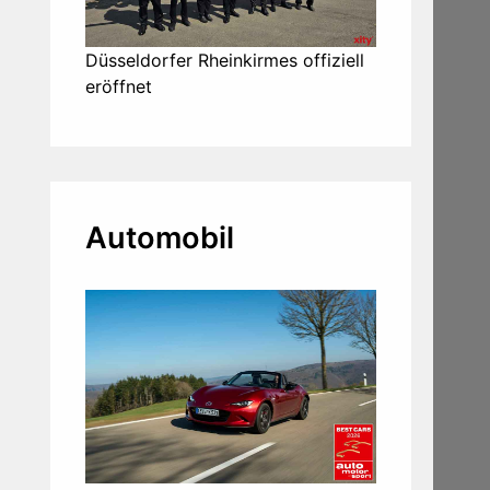
Düsseldorfer Rheinkirmes offiziell
eröffnet
Automobil