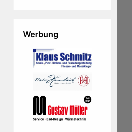
Werbung