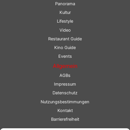
Panorama
Kultur
Lifestyle
Video
Restaurant Guide
Kino Guide
Events
Allgemein
AGBs
Impressum
Datenschutz
Nutzungsbestimmungen
Kontakt
Barrierefreiheit