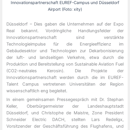
Innovationspartnerschaft EUREF-Campus und Düsseldorf
Airport (Foto: xity)
Düsseldorf – Dies gaben die Unternehmen auf der Expo
Real bekannt. Vordringliche Handlungsfelder der
Innovationspartnerschaft sind verstärkte
Technologieimpulse für die Energieeffizienz im
Gebäudesektor und Technologien zur Dekarbonisierung
der luft- und landseitigen Verkehre, etwa durch die
Produktion und Bereitstellung von Sustainable Aviation Fuel
(CO2-neutrales Kerosin). Die Projekte der
Innovationspartnerschaft werden durch die im EUREF-
Talent Campus vertretenen Universitäten der Region
wissenschaftlich eng begleitet.
In einem gemeinsamen Pressegespräch mit Dr. Stephan
Keller, Oberbürgermeister der Landeshauptstadt
Düsseldorf, und Christophe de Maistre, Zone President
Schneider Electric DACH, stellten Lars Redeligx,
Vorsitzender der Geschäftsführung des Flughafens, und