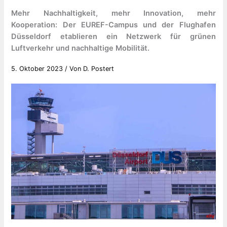
Mehr Nachhaltigkeit, mehr Innovation, mehr
Kooperation: Der EUREF-Campus und der Flughafen
Düsseldorf etablieren ein Netzwerk für grünen
Luftverkehr und nachhaltige Mobilität.
5. Oktober 2023
/ Von
D. Postert