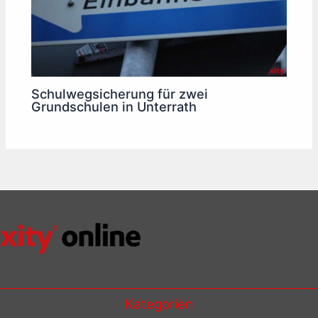
Schulwegsicherung für zwei
Grundschulen in Unterrath
Kategorien