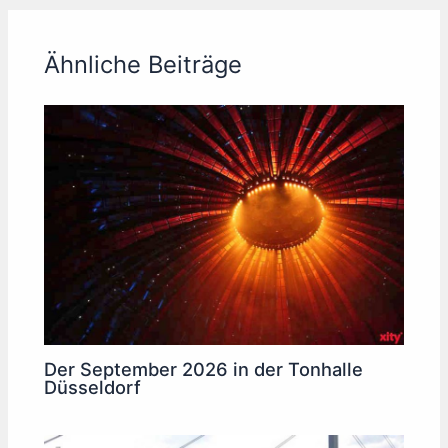
Ähnliche Beiträge
Der September 2026 in der Tonhalle
Düsseldorf