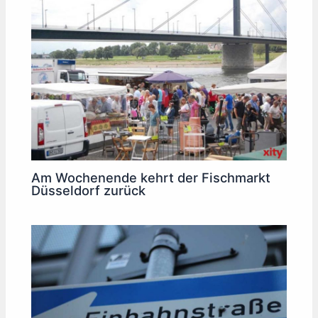
Am Wochenende kehrt der Fischmarkt
Düsseldorf zurück