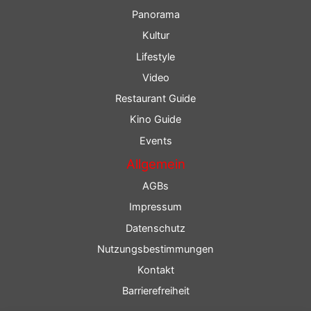
Panorama
Kultur
Lifestyle
Video
Restaurant Guide
Kino Guide
Events
Allgemein
AGBs
Impressum
Datenschutz
Nutzungsbestimmungen
Kontakt
Barrierefreiheit