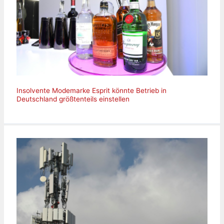
Insolvente Modemarke Esprit könnte Betrieb in
Deutschland größtenteils einstellen