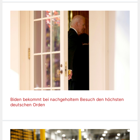
Biden bekommt bei nachgeholtem Besuch den höchsten
deutschen Orden