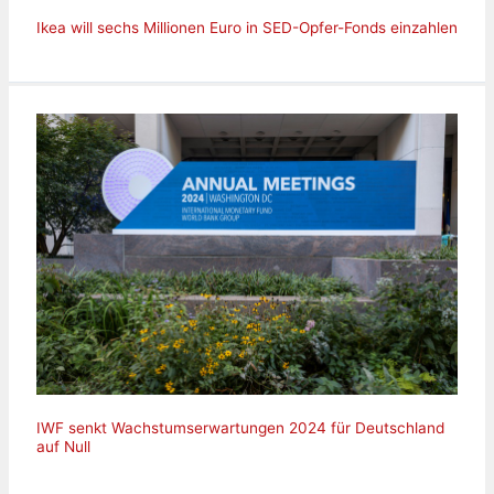
Ikea will sechs Millionen Euro in SED-Opfer-Fonds einzahlen
IWF senkt Wachstumserwartungen 2024 für Deutschland
auf Null