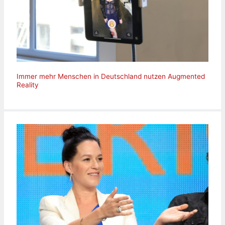
Immer mehr Menschen in Deutschland nutzen Augmented
Reality