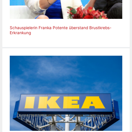
Schauspielerin Franka Potente überstand Brustkrebs-
Erkrankung