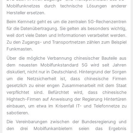
Mobilfunknetzes durch technische Lösungen anderer
Hersteller ersetzen.
Beim Kernnetz geht es um die zentralen 5G-Rechenzentren
für die Datenübertragung. Sie gelten als besonders wichtig,
weil dort viele Daten und Informationen verarbeitet werden.
Zu den Zugangs- und Transportnetzen zählen zum Beispiel
Funkmasten.
Über die mögliche Verbannung chinesischer Bauteile aus
dem neuesten Mobilfunkstandard 5G wird seit Jahren
diskutiert, nicht nur in Deutschland. Hintergrund der Sorgen
um die Netzsicherheit ist, dass chinesische Firmen
gesetzlich zu einer engen Zusammenarbeit mit dem Staat
verpflichtet sind. Befürchtet wird, dass chinesische
Hightech-Firmen auf Anweisung der Regierung Hintertüren
einbauen, um etwa im Krisenfall IT- und Telefonnetze zu
sabotieren.
Die Vereinbarungen zwischen der Bundesregierung und
den drei Mobilfunkanbietern seien das Ergebnis