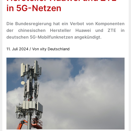
in 5G-Netzen
Die Bundesregierung hat ein Verbot von Komponenten
der chinesischen Hersteller Huawei und ZTE in
deutschen 5G-Mobilfunknetzen angekündigt.
11. Juli 2024
/ Von
xity Deutschland