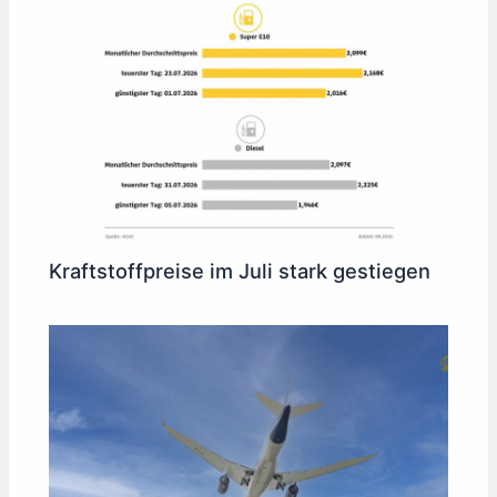
Kraftstoffpreise im Juli stark gestiegen