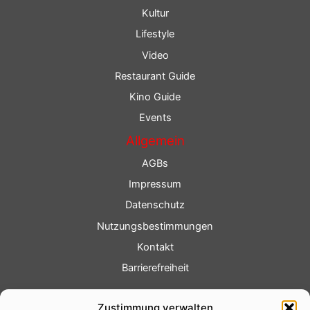
Kultur
Lifestyle
Video
Restaurant Guide
Kino Guide
Events
Allgemein
AGBs
Impressum
Datenschutz
Nutzungsbestimmungen
Kontakt
Barrierefreiheit
Service
Zustimmung verwalten