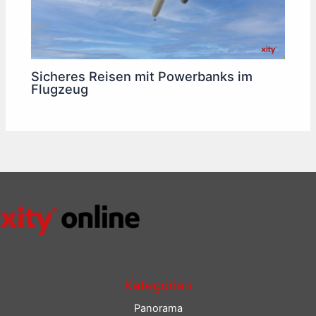
Sicheres Reisen mit Powerbanks im
Flugzeug
Kategorien
Panorama