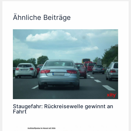
Ähnliche Beiträge
Staugefahr: Rückreisewelle gewinnt an
Fahrt