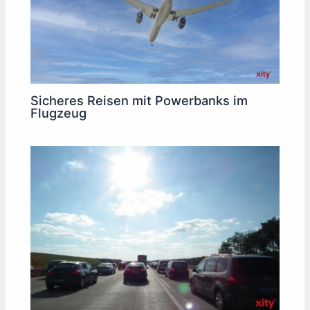
Sicheres Reisen mit Powerbanks im
Flugzeug