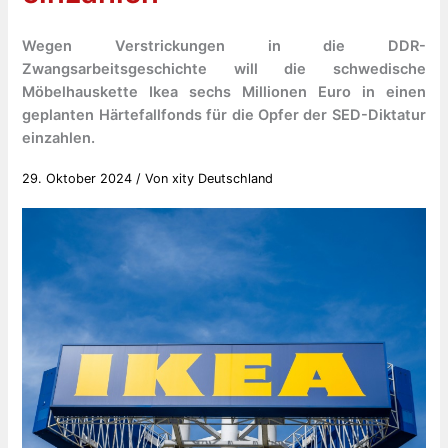
Wegen Verstrickungen in die DDR-
Zwangsarbeitsgeschichte will die schwedische
Möbelhauskette Ikea sechs Millionen Euro in einen
geplanten Härtefallfonds für die Opfer der SED-Diktatur
einzahlen.
29. Oktober 2024
/ Von
xity Deutschland