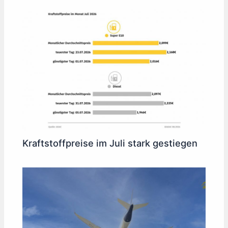
Kraftstoffpreise im Juli stark gestiegen