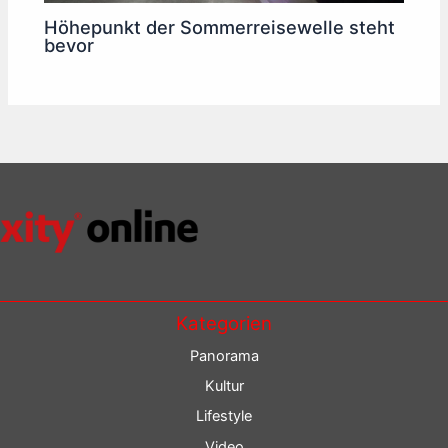
Höhepunkt der Sommerreisewelle steht
bevor
Kategorien
Panorama
Kultur
Lifestyle
Video