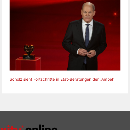
Scholz sieht Fortschritte in Etat-Beratungen der „Ampel“