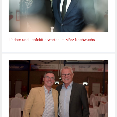
Lindner und Lehfeldt erwarten im März Nachwuchs