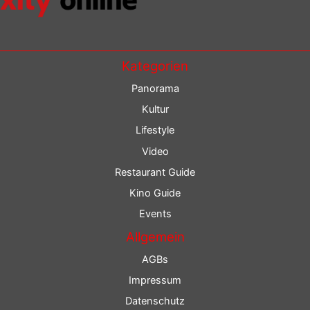
Kategorien
Panorama
Kultur
Lifestyle
Video
Restaurant Guide
Kino Guide
Events
Allgemein
AGBs
Impressum
Datenschutz