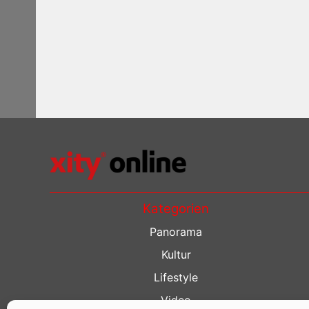
Kategorien
Panorama
Kultur
Lifestyle
Video