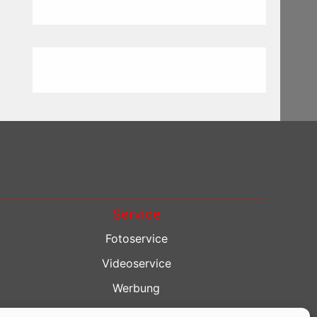
Service
Fotoservice
Videoservice
Werbung
Contenterstellung