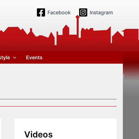
Facebook
Instagram
style
Events
Videos