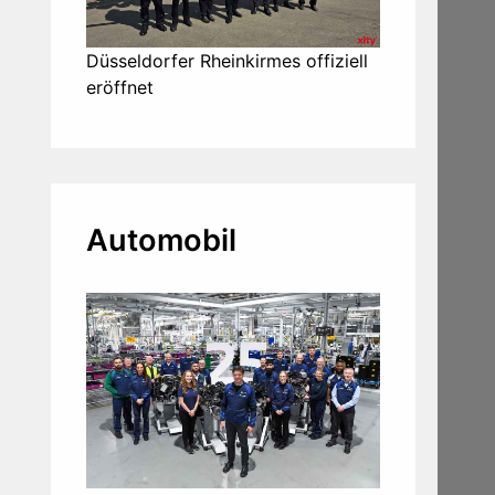
Düsseldorfer Rheinkirmes offiziell
eröffnet
Automobil