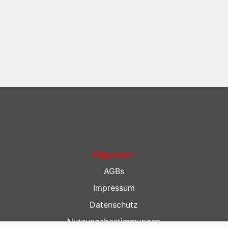
Allgemein
AGBs
Impressum
Datenschutz
Nutzungsbestimmungen