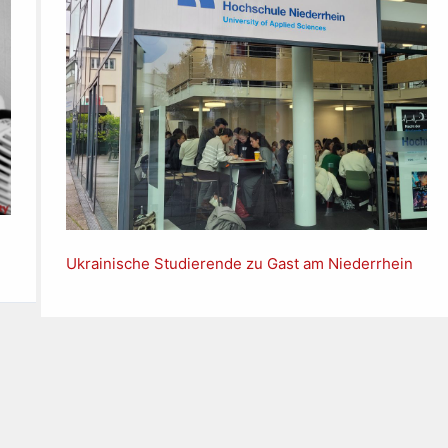
Ukrainische Studierende zu Gast am Niederrhein