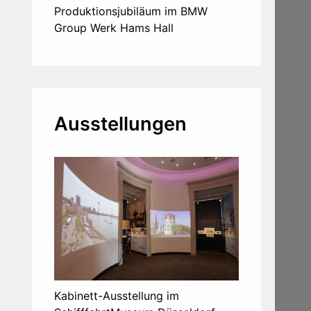
Produktionsjubiläum im BMW
Group Werk Hams Hall
Ausstellungen
Kabinett-Ausstellung im