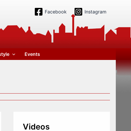
Facebook
Instagram
style
Events
Videos