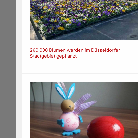
260.000 Blumen werden im Düsseldorfer
Stadtgebiet gepflanzt