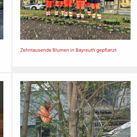
Zehntausende Blumen in Bayreuth gepflanzt