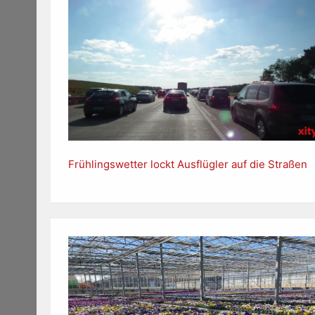
Frühlingswetter lockt Ausflügler auf die Straßen