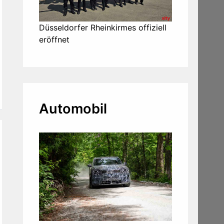
Düsseldorfer Rheinkirmes offiziell
eröffnet
Automobil