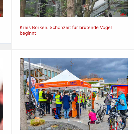
Kreis Borken: Schonzeit für brütende Vögel
beginnt