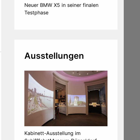
Neuer BMW X5 in seiner finalen
Testphase
Ausstellungen
Kabinett-Ausstellung im