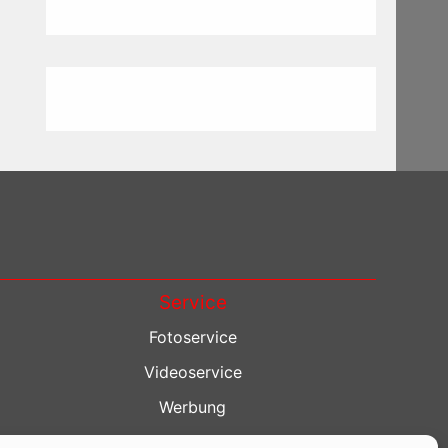
Service
Fotoservice
Videoservice
Werbung
Contenterstellung