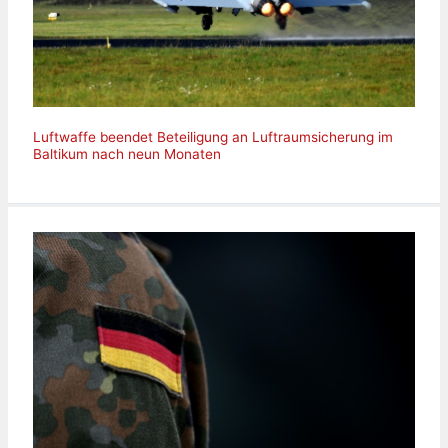
Luftwaffe beendet Beteiligung an Luftraumsicherung im
Baltikum nach neun Monaten