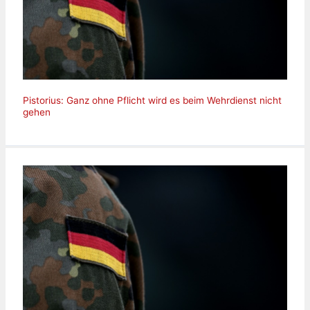
Pistorius: Ganz ohne Pflicht wird es beim Wehrdienst nicht
gehen