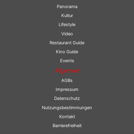
Panorama
Kultur
Lifestyle
Video
Restaurant Guide
Kino Guide
Events
Allgemein
AGBs
Impressum
Datenschutz
Nutzungsbestimmungen
Kontakt
Barrierefreiheit