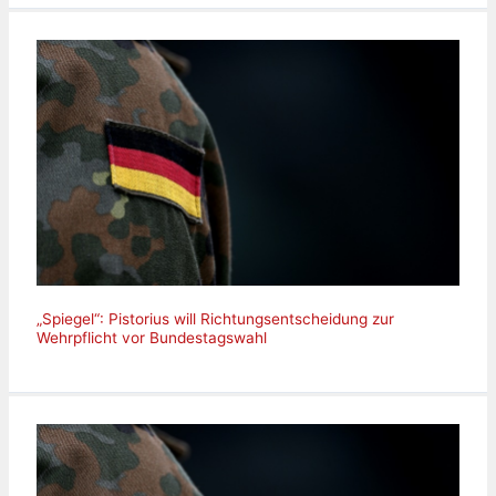
„Spiegel“: Pistorius will Richtungsentscheidung zur
Wehrpflicht vor Bundestagswahl