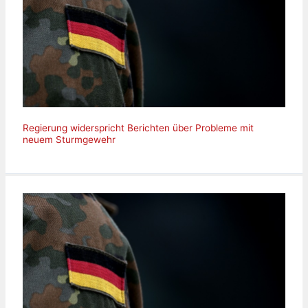
Regierung widerspricht Berichten über Probleme mit
neuem Sturmgewehr