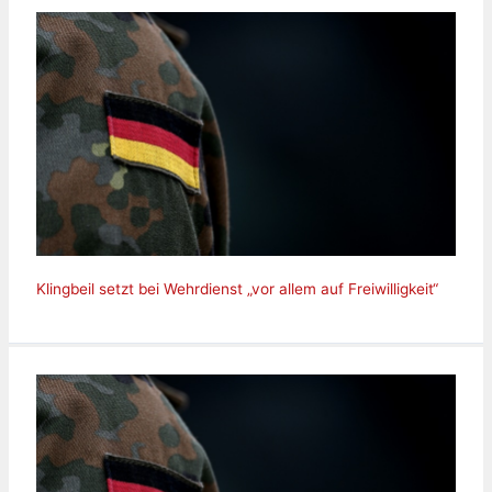
Klingbeil setzt bei Wehrdienst „vor allem auf Freiwilligkeit“