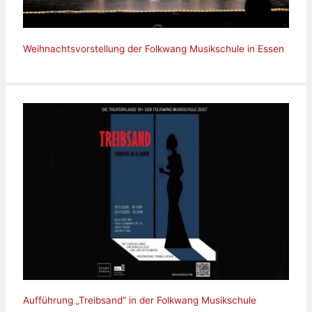
Weihnachtsvorstellung der Folkwang Musikschule in Essen
Aufführung „Treibsand“ in der Folkwang Musikschule