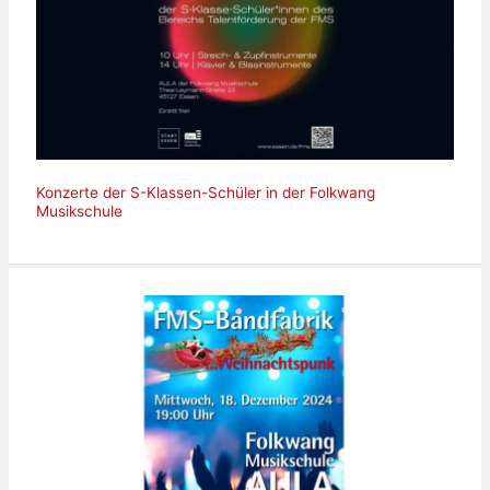
Konzerte der S-Klassen-Schüler in der Folkwang
Musikschule