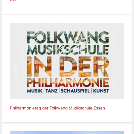
Philharmonietag der Folkwang Musikschule Essen