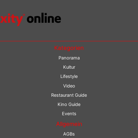
Kategorien
Panorama
Kultur
Lifestyle
Video
Restaurant Guide
Kino Guide
Events
Allgemein
AGBs