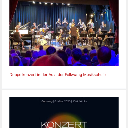
Doppelkonzert in der Aula der Folkwang Musikschule