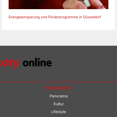
Energieeinsparung und Förderprogramme in Düsseldorf
Kategorien
Panorama
Kultur
Lifestyle