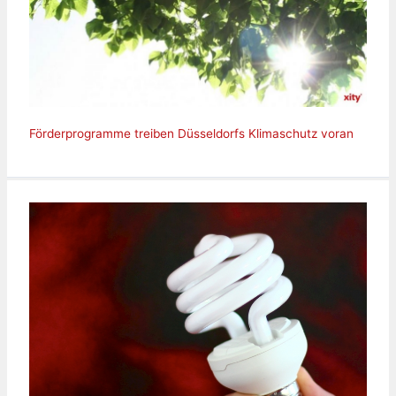
Förderprogramme treiben Düsseldorfs Klimaschutz voran