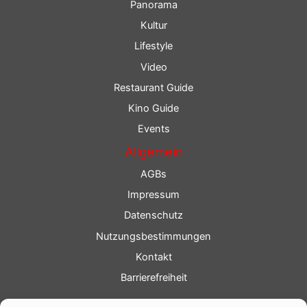
Panorama
Kultur
Lifestyle
Video
Restaurant Guide
Kino Guide
Events
Allgemein
AGBs
Impressum
Datenschutz
Nutzungsbestimmungen
Kontakt
Barrierefreiheit
Service