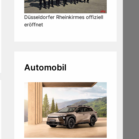
Düsseldorfer Rheinkirmes offiziell
eröffnet
Automobil