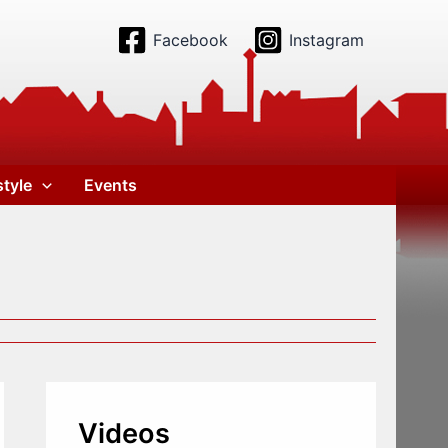
Facebook
Instagram
style
Events
Videos