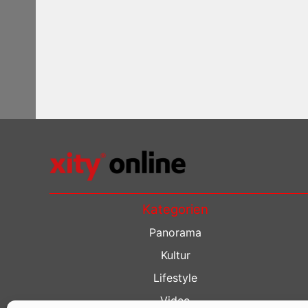
Kategorien
Panorama
Kultur
Lifestyle
Video