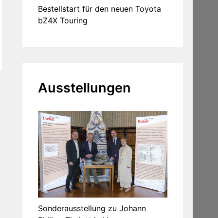
Bestellstart für den neuen Toyota
bZ4X Touring
Ausstellungen
Sonderausstellung zu Johann