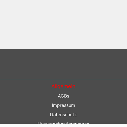
Allgemein
AGBs
Impressum
Datenschutz
Nutzungsbestimmungen