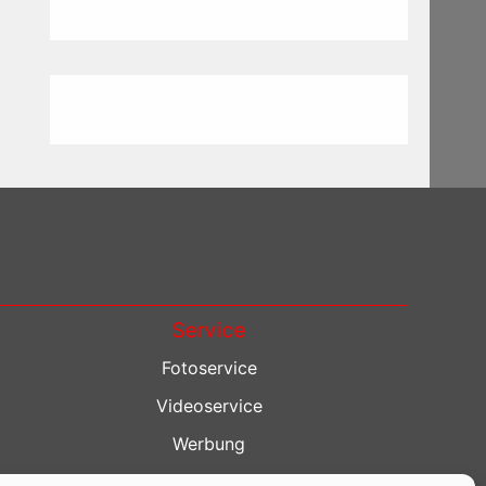
Service
Fotoservice
Videoservice
Werbung
Contenterstellung