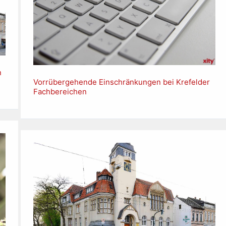
n
Vorrübergehende Einschränkungen bei Krefelder
Fachbereichen