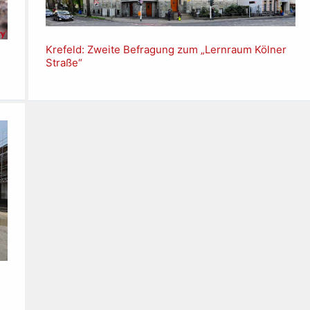
Krefeld: Zweite Befragung zum „Lernraum Kölner
Straße“