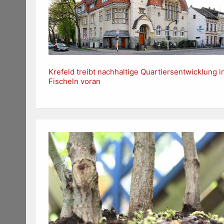
Krefeld treibt nachhaltige Quartiersentwicklung i
Fischeln voran