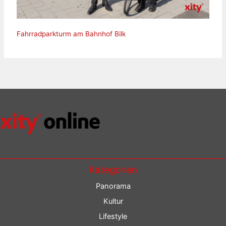
Fahrradparkturm am Bahnhof Bilk
Kategorien
Panorama
Kultur
Lifestyle