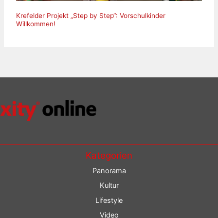
Krefelder Projekt „Step by Step“: Vorschulkinder
Willkommen!
Kategorien
Panorama
Kultur
Lifestyle
Video