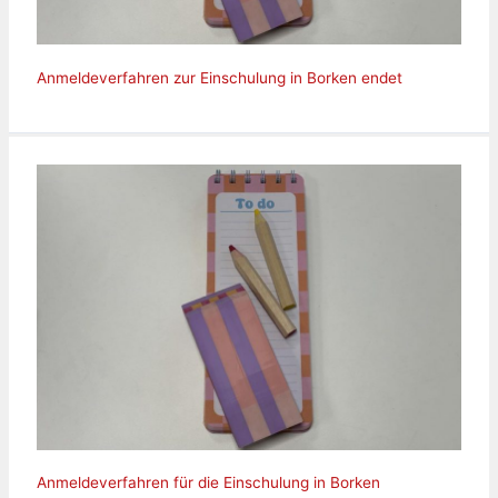
Anmeldeverfahren zur Einschulung in Borken endet
Anmeldeverfahren für die Einschulung in Borken