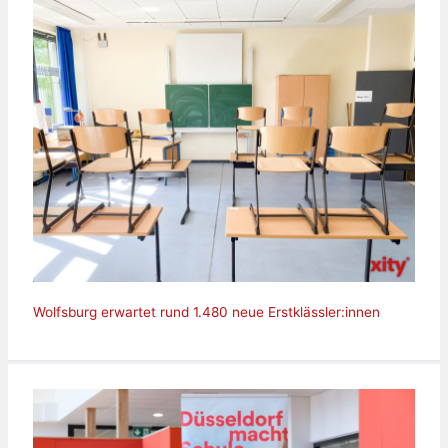
Wolfsburg erwartet rund 1.480 neue Erstklässler:innen