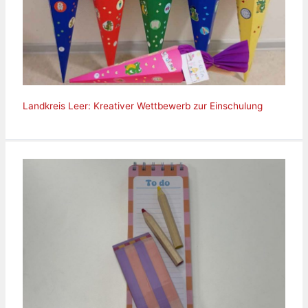
Landkreis Leer: Kreativer Wettbewerb zur Einschulung