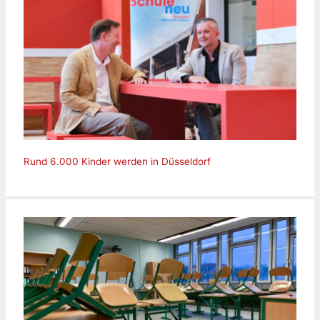
Rund 6.000 Kinder werden in Düsseldorf