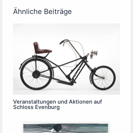
Ähnliche Beiträge
Veranstaltungen und Aktionen auf
Schloss Evenburg