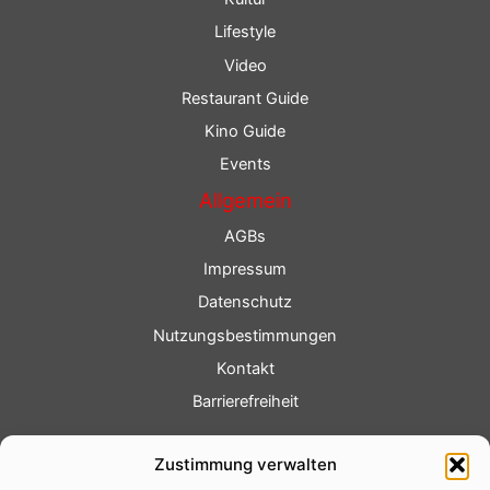
Lifestyle
Video
Restaurant Guide
Kino Guide
Events
Allgemein
AGBs
Impressum
Datenschutz
Nutzungsbestimmungen
Kontakt
Barrierefreiheit
Service
Zustimmung verwalten
Fotoservice