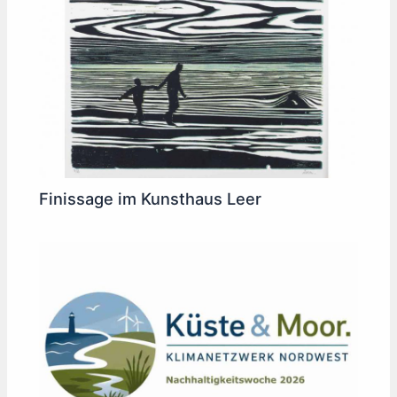
Finissage im Kunsthaus Leer