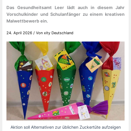
Das Gesundheitsamt Leer lädt auch in diesem Jahr
Vorschulkinder und Schulanfänger zu einem kreativen
Malwettbewerb ein.
24. April 2026
/ Von
xity Deutschland
Aktion soll Alternativen zur üblichen Zuckertüte aufzeigen