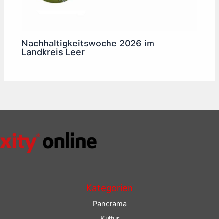
Nachhaltigkeitswoche 2026 im
Landkreis Leer
Kategorien
Panorama
Kultur