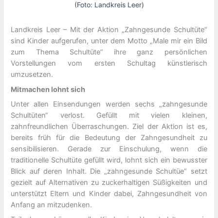
(Foto: Landkreis Leer)
Landkreis Leer – Mit der Aktion „Zahngesunde Schultüte“
sind Kinder aufgerufen, unter dem Motto „Male mir ein Bild
zum Thema Schultüte“ ihre ganz persönlichen
Vorstellungen vom ersten Schultag künstlerisch
umzusetzen.
Mitmachen lohnt sich
Unter allen Einsendungen werden sechs „zahngesunde
Schultüten“ verlost. Gefüllt mit vielen kleinen,
zahnfreundlichen Überraschungen. Ziel der Aktion ist es,
bereits früh für die Bedeutung der Zahngesundheit zu
sensibilisieren. Gerade zur Einschulung, wenn die
traditionelle Schultüte gefüllt wird, lohnt sich ein bewusster
Blick auf deren Inhalt. Die „zahngesunde Schultüe“ setzt
gezielt auf Alternativen zu zuckerhaltigen Süßigkeiten und
unterstützt Eltern und Kinder dabei, Zahngesundheit von
Anfang an mitzudenken.