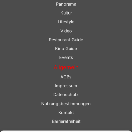
Panorama
Kultur
Lifestyle
Video
Restaurant Guide
Kino Guide
Events
Allgemein
AGBs
Impressum
Datenschutz
Nutzungsbestimmungen
Kontakt
Barrierefreiheit