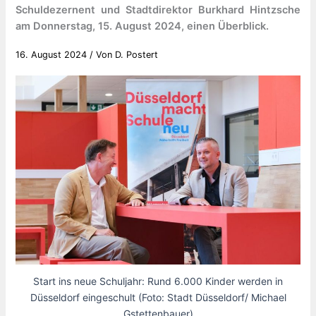
Schuldezernent und Stadtdirektor Burkhard Hintzsche
am Donnerstag, 15. August 2024, einen Überblick.
16. August 2024
/ Von
D. Postert
Start ins neue Schuljahr: Rund 6.000 Kinder werden in
Düsseldorf eingeschult (Foto: Stadt Düsseldorf/ Michael
Gstettenbauer)