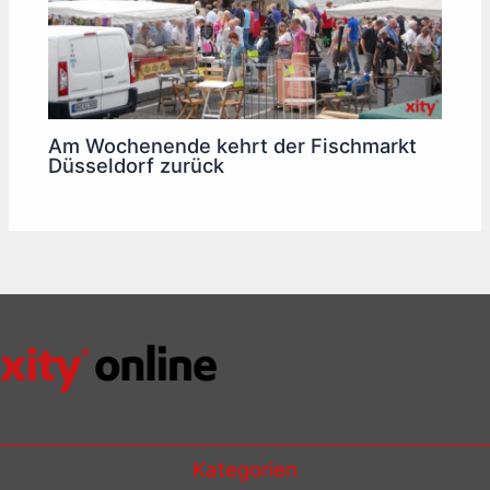
Am Wochenende kehrt der Fischmarkt
Düsseldorf zurück
Kategorien