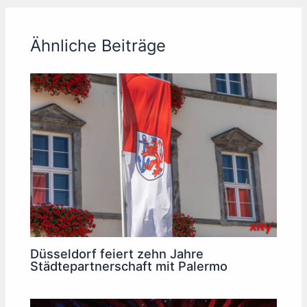
Ähnliche Beiträge
Düsseldorf feiert zehn Jahre
Städtepartnerschaft mit Palermo