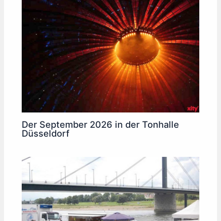
Der September 2026 in der Tonhalle
Düsseldorf