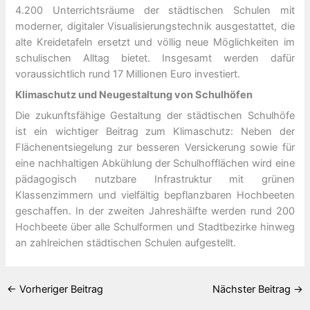
4.200 Unterrichtsräume der städtischen Schulen mit
moderner, digitaler Visualisierungstechnik ausgestattet, die
alte Kreidetafeln ersetzt und völlig neue Möglichkeiten im
schulischen Alltag bietet. Insgesamt werden dafür
voraussichtlich rund 17 Millionen Euro investiert.
Klimaschutz und Neugestaltung von Schulhöfen
Die zukunftsfähige Gestaltung der städtischen Schulhöfe
ist ein wichtiger Beitrag zum Klimaschutz: Neben der
Flächenentsiegelung zur besseren Versickerung sowie für
eine nachhaltigen Abkühlung der Schulhofflächen wird eine
pädagogisch nutzbare Infrastruktur mit grünen
Klassenzimmern und vielfältig bepflanzbaren Hochbeeten
geschaffen. In der zweiten Jahreshälfte werden rund 200
Hochbeete über alle Schulformen und Stadtbezirke hinweg
an zahlreichen städtischen Schulen aufgestellt.
←
Vorheriger Beitrag
Nächster Beitrag
→