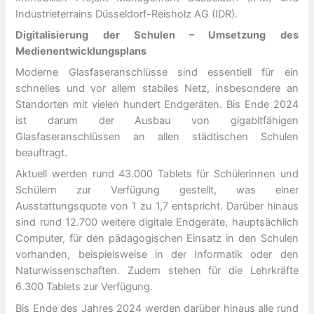
Industrieterrains Düsseldorf-Reisholz AG (IDR).
Digitalisierung der Schulen – Umsetzung des
Medienentwicklungsplans
Moderne Glasfaseranschlüsse sind essentiell für ein
schnelles und vor allem stabiles Netz, insbesondere an
Standorten mit vielen hundert Endgeräten. Bis Ende 2024
ist darum der Ausbau von gigabitfähigen
Glasfaseranschlüssen an allen städtischen Schulen
beauftragt.
Aktuell werden rund 43.000 Tablets für Schülerinnen und
Schülern zur Verfügung gestellt, was einer
Ausstattungsquote von 1 zu 1,7 entspricht. Darüber hinaus
sind rund 12.700 weitere digitale Endgeräte, hauptsächlich
Computer, für den pädagogischen Einsatz in den Schulen
vorhanden, beispielsweise in der Informatik oder den
Naturwissenschaften. Zudem stehen für die Lehrkräfte
6.300 Tablets zur Verfügung.
Bis Ende des Jahres 2024 werden darüber hinaus alle rund